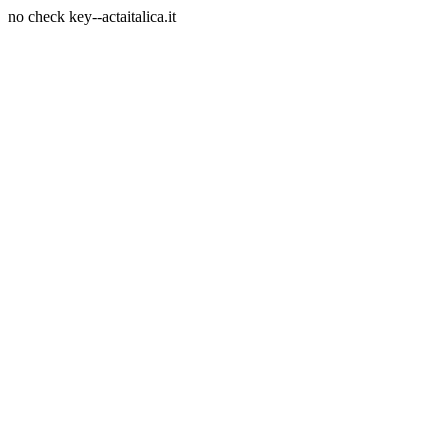
no check key--actaitalica.it