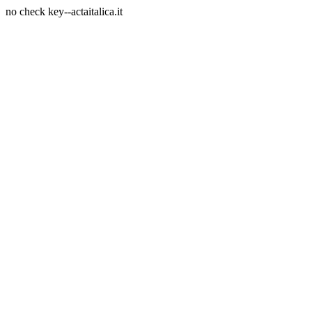
no check key--actaitalica.it